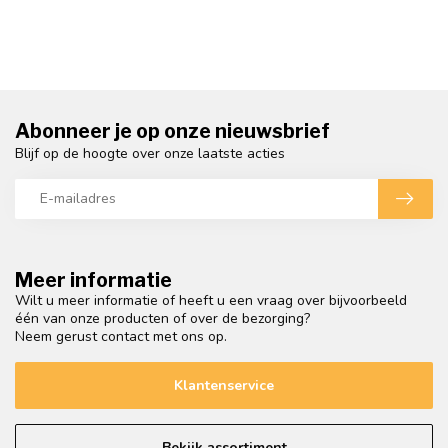
Abonneer je op onze nieuwsbrief
Blijf op de hoogte over onze laatste acties
Meer informatie
Wilt u meer informatie of heeft u een vraag over bijvoorbeeld
één van onze producten of over de bezorging?
Neem gerust contact met ons op.
Klantenservice
Bekijk assortiment