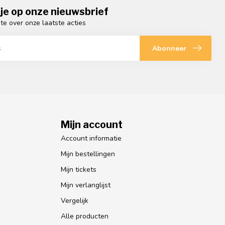
je op onze nieuwsbrief
gte over onze laatste acties
Abonneer
Mijn account
Account informatie
Mijn bestellingen
Mijn tickets
Mijn verlanglijst
Vergelijk
Alle producten