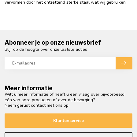
vervormen door het ontzettend sterke staal wat wij gebruiken.
Abonneer je op onze nieuwsbrief
Blijf op de hoogte over onze laatste acties
Meer informatie
Wilt u meer informatie of heeft u een vraag over bijvoorbeeld
één van onze producten of over de bezorging?
Neem gerust contact met ons op.
Klantenservice