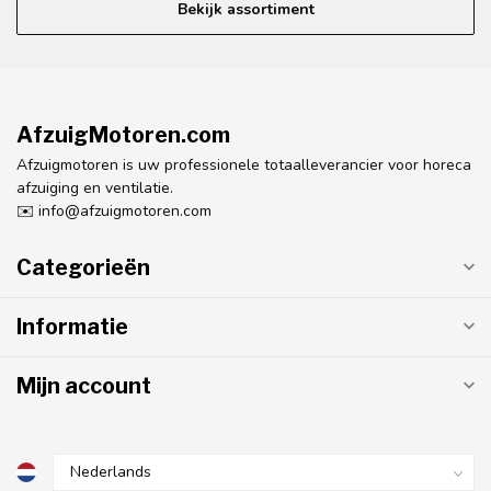
Bekijk assortiment
AfzuigMotoren.com
Afzuigmotoren is uw professionele totaalleverancier voor horeca
afzuiging en ventilatie.
✉️
info@afzuigmotoren.com
Categorieën
Informatie
Mijn account