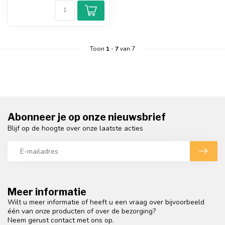
Toon
1
-
7
van 7
Abonneer je op onze nieuwsbrief
Blijf op de hoogte over onze laatste acties
Meer informatie
Wilt u meer informatie of heeft u een vraag over bijvoorbeeld
één van onze producten of over de bezorging?
Neem gerust contact met ons op.