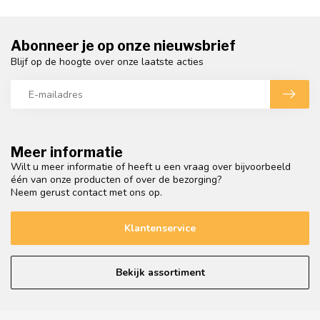
Abonneer je op onze nieuwsbrief
Blijf op de hoogte over onze laatste acties
Meer informatie
Wilt u meer informatie of heeft u een vraag over bijvoorbeeld
één van onze producten of over de bezorging?
Neem gerust contact met ons op.
Klantenservice
Bekijk assortiment