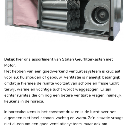
Bekijk hier ons assortiment van Stalen Geurfilterkasten met
Motor.
Het hebben van een goedwerkend ventilatiesysteem is cruciaal
voor elk huishouden of gebouw. Ventilatie is namelijk belangrijk
omdat je hiermee de ruimte voorziet van schone en frisse lucht
terwijl warme en vochtige lucht wordt weggezogen. Er zijn
echter ruimtes die om nog een betere ventilatie vragen, namelijk
keukens in de horeca.
In horecakeukens is het constant druk en is de lucht over het
algemeen niet heel schoon, vochtig en warm. Zo’n situatie vraagt
niet alleen om een goed ventilatiesysteem, maar ook om