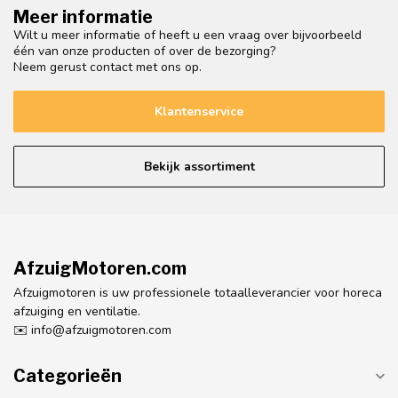
Meer informatie
Wilt u meer informatie of heeft u een vraag over bijvoorbeeld
één van onze producten of over de bezorging?
Neem gerust contact met ons op.
Klantenservice
Bekijk assortiment
AfzuigMotoren.com
Afzuigmotoren is uw professionele totaalleverancier voor horeca
afzuiging en ventilatie.
✉️
info@afzuigmotoren.com
Categorieën