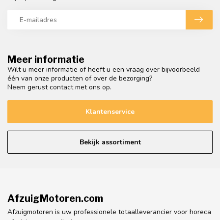
Meer informatie
Wilt u meer informatie of heeft u een vraag over bijvoorbeeld
één van onze producten of over de bezorging?
Neem gerust contact met ons op.
Klantenservice
Bekijk assortiment
AfzuigMotoren.com
Afzuigmotoren is uw professionele totaalleverancier voor horeca