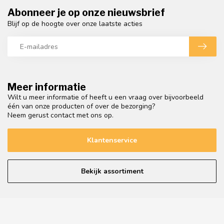
Abonneer je op onze nieuwsbrief
Blijf op de hoogte over onze laatste acties
Meer informatie
Wilt u meer informatie of heeft u een vraag over bijvoorbeeld
één van onze producten of over de bezorging?
Neem gerust contact met ons op.
Klantenservice
Bekijk assortiment