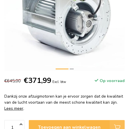
€371,99
€645,00
Op voorraad
Excl. btw
Dankzij onze afzuigmotoren kan je ervoor zorgen dat de kwaliteit
van de lucht voortaan van de meest schone kwaliteit kan zijn.
Lees meer
.
Toevoegen aan winkelwagen