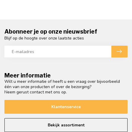
Abonneer je op onze nieuwsbrief
Blijf op de hoogte over onze laatste acties
Meer informatie
Wilt u meer informatie of heeft u een vraag over bijvoorbeeld
één van onze producten of over de bezorging?
Neem gerust contact met ons op.
Klantenservice
Bekijk assortiment