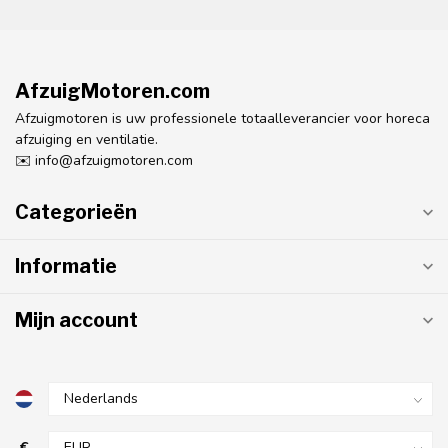
AfzuigMotoren.com
Afzuigmotoren is uw professionele totaalleverancier voor horeca
afzuiging en ventilatie.
✉️
info@afzuigmotoren.com
Categorieën
Informatie
Mijn account