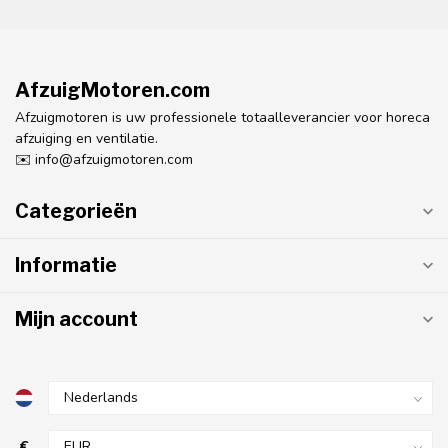
AfzuigMotoren.com
Afzuigmotoren is uw professionele totaalleverancier voor horeca
afzuiging en ventilatie.
✉️
info@afzuigmotoren.com
Categorieën
Informatie
Mijn account
€