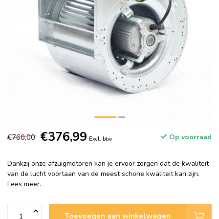
€376,99
€760,00
Op voorraad
Excl. btw
Dankzij onze afzuigmotoren kan je ervoor zorgen dat de kwaliteit
van de lucht voortaan van de meest schone kwaliteit kan zijn.
Lees meer
.
Toevoegen aan winkelwagen