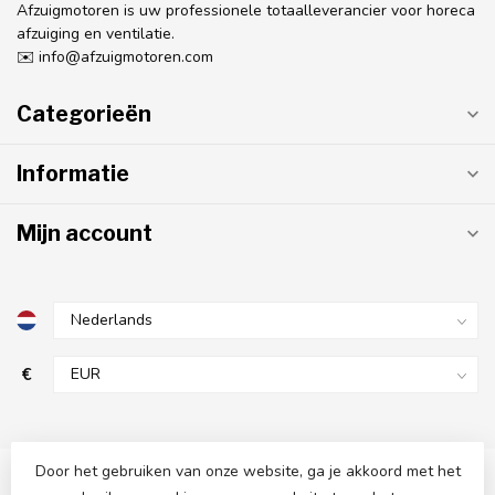
Afzuigmotoren is uw professionele totaalleverancier voor horeca
afzuiging en ventilatie.
✉️
info@afzuigmotoren.com
Categorieën
Informatie
Mijn account
€
Door het gebruiken van onze website, ga je akkoord met het