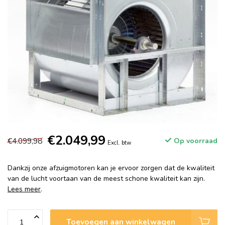
€2.049,99
€4.099,98
Op voorraad
Excl. btw
Dankzij onze afzuigmotoren kan je ervoor zorgen dat de kwaliteit
van de lucht voortaan van de meest schone kwaliteit kan zijn.
Lees meer
.
Toevoegen aan winkelwagen