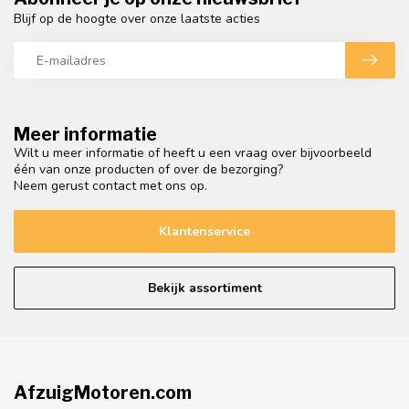
Blijf op de hoogte over onze laatste acties
Meer informatie
Wilt u meer informatie of heeft u een vraag over bijvoorbeeld
één van onze producten of over de bezorging?
Neem gerust contact met ons op.
Klantenservice
Bekijk assortiment
AfzuigMotoren.com