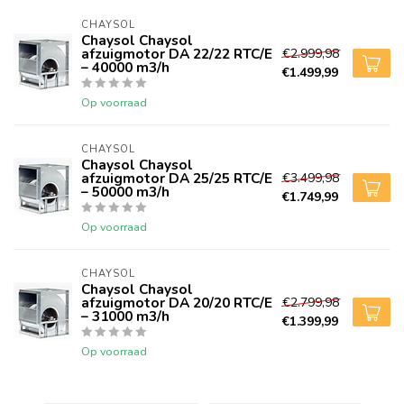
CHAYSOL
Chaysol Chaysol
afzuigmotor DA 22/22 RTC/E
€2.999,98
– 40000 m3/h
€1.499,99
Op voorraad
CHAYSOL
Chaysol Chaysol
afzuigmotor DA 25/25 RTC/E
€3.499,98
– 50000 m3/h
€1.749,99
Op voorraad
CHAYSOL
Chaysol Chaysol
afzuigmotor DA 20/20 RTC/E
€2.799,98
– 31000 m3/h
€1.399,99
Op voorraad