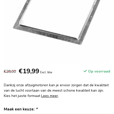
€19,99
€28,00
Op voorraad
Excl. btw
Dankzij onze afzuigmotoren kan je ervoor zorgen dat de kwaliteit
van de lucht voortaan van de meest schone kwaliteit kan zijn.
Kies het juiste formaat
Lees meer
.
Maak een keuze:
*