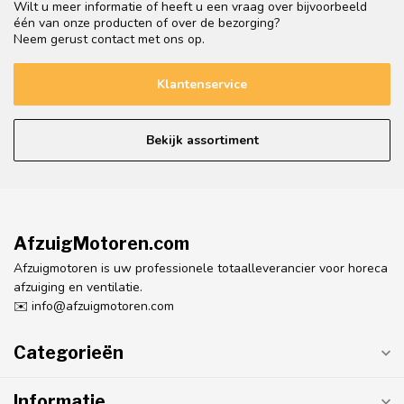
Wilt u meer informatie of heeft u een vraag over bijvoorbeeld
één van onze producten of over de bezorging?
Neem gerust contact met ons op.
Klantenservice
Bekijk assortiment
AfzuigMotoren.com
Afzuigmotoren is uw professionele totaalleverancier voor horeca
afzuiging en ventilatie.
✉️
info@afzuigmotoren.com
Categorieën
Informatie