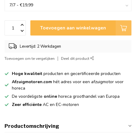
Toevoegen aan winkelwagen
Levertijd: 2 Werkdagen
Toevoegen om te vergelijken
Deel dit product
Hoge kwaliteit
producten en gecertificeerde producten
Afzuigmotoren.com
hét adres voor een afzuigmotor voor
horeca
De voordeligste
online
horeca groothandel van Europa
Zeer efficiënte
AC en EC-motoren
Productomschrijving