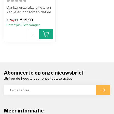
Dankzij onze afzuigmotoren
kan je ervoor zorgen dat de
kwaliteit van de lucht vo...
€19,99
€28,00
Levertijd: 2 Werkdagen
Abonneer je op onze nieuwsbrief
Blijf op de hoogte over onze laatste acties
Meer informatie