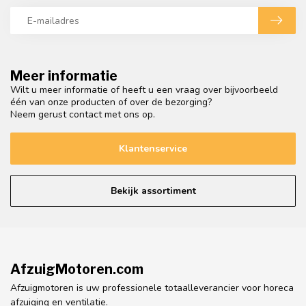
Meer informatie
Wilt u meer informatie of heeft u een vraag over bijvoorbeeld
één van onze producten of over de bezorging?
Neem gerust contact met ons op.
Klantenservice
Bekijk assortiment
AfzuigMotoren.com
Afzuigmotoren is uw professionele totaalleverancier voor horeca
afzuiging en ventilatie.