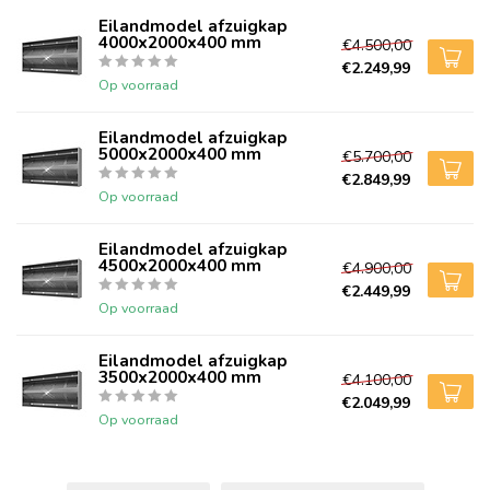
Eilandmodel afzuigkap
4000x2000x400 mm
€4.500,00
€2.249,99
Op voorraad
Eilandmodel afzuigkap
5000x2000x400 mm
€5.700,00
€2.849,99
Op voorraad
Eilandmodel afzuigkap
4500x2000x400 mm
€4.900,00
€2.449,99
Op voorraad
Eilandmodel afzuigkap
3500x2000x400 mm
€4.100,00
€2.049,99
Op voorraad