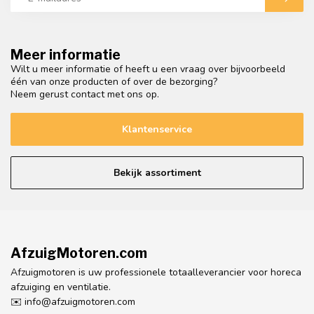
Meer informatie
Wilt u meer informatie of heeft u een vraag over bijvoorbeeld
één van onze producten of over de bezorging?
Neem gerust contact met ons op.
Klantenservice
Bekijk assortiment
AfzuigMotoren.com
Afzuigmotoren is uw professionele totaalleverancier voor horeca
afzuiging en ventilatie.
✉️
info@afzuigmotoren.com