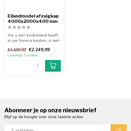
Eilandmodel afzuigkap
4000x2000x400 mm
Als u een kookeiland heeft
in uw horeca keuken, is een
eilandmodel afzuigkap zee...
€2.249,99
€4.500,00
Levertijd: 3 weken
Abonneer je op onze nieuwsbrief
Blijf op de hoogte over onze laatste acties