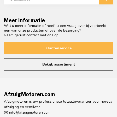
Meer informatie
Wilt u meer informatie of heeft u een vraag over bijvoorbeeld
één van onze producten of over de bezorging?
Neem gerust contact met ons op.
Klantenservice
Bekijk assortiment
AfzuigMotoren.com
Afzuigmotoren is uw professionele totaalleverancier voor horeca
afzuiging en ventilatie.
✉️
info@afzuigmotoren.com