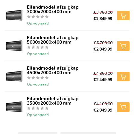
Eilandmodel afzuigkap
3000x2000x400 mm
€3.700,00
€1.849,99
Op voorraad
Eilandmodel afzuigkap
5000x2000x400 mm
€5.700,00
€2.849,99
Op voorraad
Eilandmodel afzuigkap
4500x2000x400 mm
€4.900,00
€2.449,99
Op voorraad
Eilandmodel afzuigkap
3500x2000x400 mm
€4.100,00
€2.049,99
Op voorraad