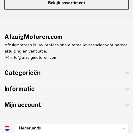
Bekijk assortiment
AfzuigMotoren.com
Afzuigmotoren is uw professionele totaalleverancier voor horeca
afzuiging en ventilatie.
✉️
info@afzuigmotoren.com
Categorieën
Informatie
Mijn account