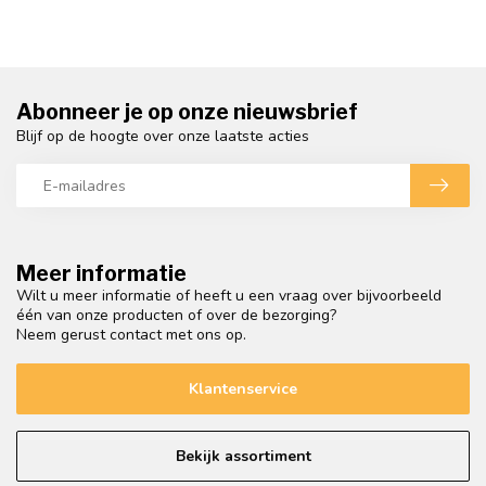
Abonneer je op onze nieuwsbrief
Blijf op de hoogte over onze laatste acties
Meer informatie
Wilt u meer informatie of heeft u een vraag over bijvoorbeeld
één van onze producten of over de bezorging?
Neem gerust contact met ons op.
Klantenservice
Bekijk assortiment