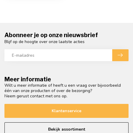
Abonneer je op onze nieuwsbrief
Blijf op de hoogte over onze laatste acties
Meer informatie
Wilt u meer informatie of heeft u een vraag over bijvoorbeeld
één van onze producten of over de bezorging?
Neem gerust contact met ons op.
Klantenservice
Bekijk assortiment