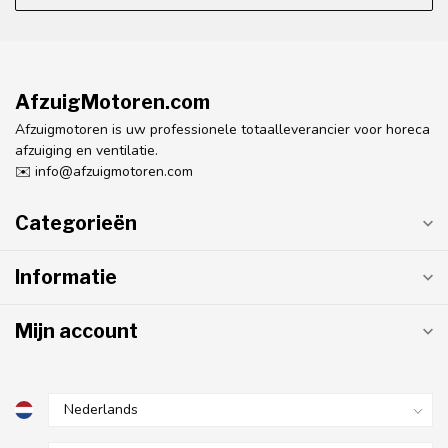
AfzuigMotoren.com
Afzuigmotoren is uw professionele totaalleverancier voor horeca
afzuiging en ventilatie.
✉️
info@afzuigmotoren.com
Categorieën
Informatie
Mijn account