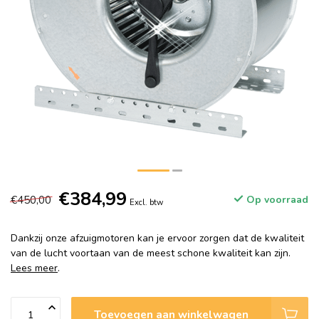
€384,99
€450,00
Op voorraad
Excl. btw
Dankzij onze afzuigmotoren kan je ervoor zorgen dat de kwaliteit
van de lucht voortaan van de meest schone kwaliteit kan zijn.
Lees meer
.
Toevoegen aan winkelwagen