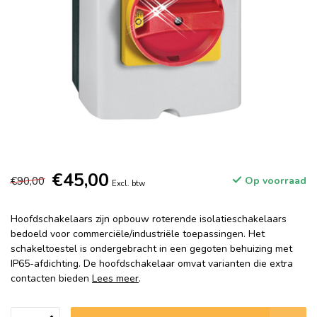
€45,00
€90,00
Op voorraad
Excl. btw
Hoofdschakelaars zijn opbouw roterende isolatieschakelaars
bedoeld voor commerciële/industriële toepassingen. Het
schakeltoestel is ondergebracht in een gegoten behuizing met
IP65-afdichting. De hoofdschakelaar omvat varianten die extra
contacten bieden
Lees meer
.