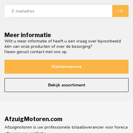
Meer informatie
Wilt u meer informatie of heeft u een vraag over bijvoorbeeld
één van onze producten of over de bezorging?
Neem gerust contact met ons op.
Klantenservice
Bekijk assortiment
AfzuigMotoren.com
Afzuigmotoren is uw professionele totaalleverancier voor horeca