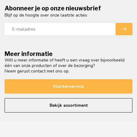
Abonneer je op onze nieuwsbrief
Blijf op de hoogte over onze laatste acties
Meer informatie
Wilt u meer informatie of heeft u een vraag over bijvoorbeeld
één van onze producten of over de bezorging?
Neem gerust contact met ons op.
Klantenservice
Bekijk assortiment