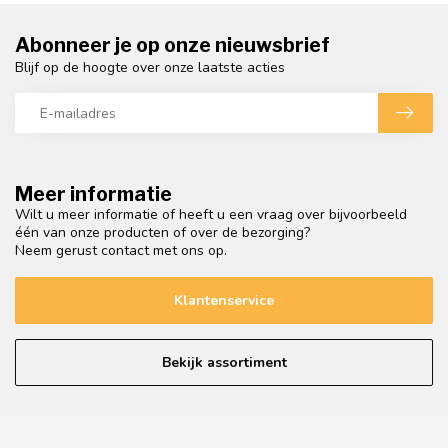
Abonneer je op onze nieuwsbrief
Blijf op de hoogte over onze laatste acties
Meer informatie
Wilt u meer informatie of heeft u een vraag over bijvoorbeeld
één van onze producten of over de bezorging?
Neem gerust contact met ons op.
Klantenservice
Bekijk assortiment