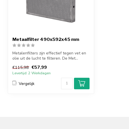
Metaalfilter 490x592x45 mm
Metalenfilters zijn effectief tegen vet en
olie uit de lucht te filteren. De Met...
€57,99
€115,98
Levertijd: 2 Werkdagen
Vergelijk