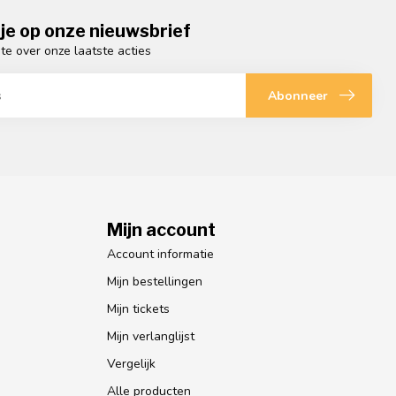
je op onze nieuwsbrief
gte over onze laatste acties
Abonneer
Mijn account
Account informatie
Mijn bestellingen
Mijn tickets
Mijn verlanglijst
Vergelijk
Alle producten