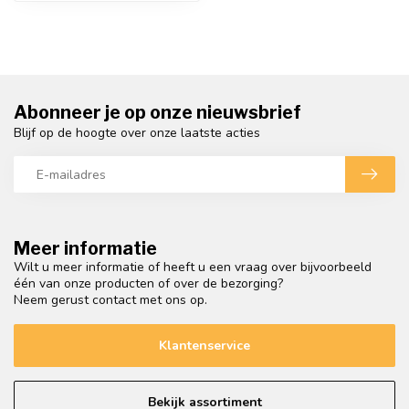
Abonneer je op onze nieuwsbrief
Blijf op de hoogte over onze laatste acties
Meer informatie
Wilt u meer informatie of heeft u een vraag over bijvoorbeeld
één van onze producten of over de bezorging?
Neem gerust contact met ons op.
Klantenservice
Bekijk assortiment