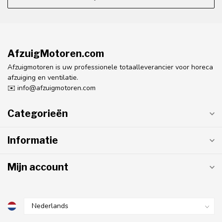
AfzuigMotoren.com
Afzuigmotoren is uw professionele totaalleverancier voor horeca
afzuiging en ventilatie.
✉️
info@afzuigmotoren.com
Categorieën
Informatie
Mijn account