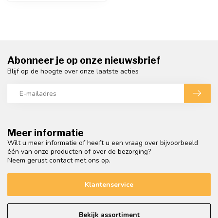
Abonneer je op onze nieuwsbrief
Blijf op de hoogte over onze laatste acties
Meer informatie
Wilt u meer informatie of heeft u een vraag over bijvoorbeeld
één van onze producten of over de bezorging?
Neem gerust contact met ons op.
Klantenservice
Bekijk assortiment