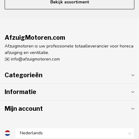
Bekijk assortiment
AfzuigMotoren.com
Afzuigmotoren is uw professionele totaalleverancier voor horeca
afzuiging en ventilatie.
✉️
info@afzuigmotoren.com
Categorieën
Informatie
Mijn account