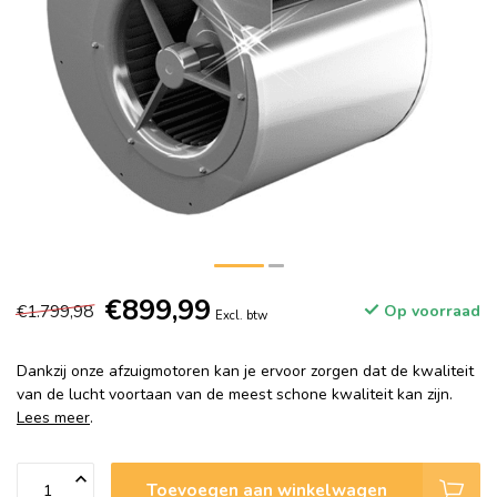
€899,99
€1.799,98
Op voorraad
Excl. btw
Dankzij onze afzuigmotoren kan je ervoor zorgen dat de kwaliteit
van de lucht voortaan van de meest schone kwaliteit kan zijn.
Lees meer
.
Toevoegen aan winkelwagen