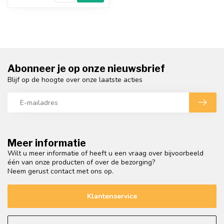
Abonneer je op onze nieuwsbrief
Blijf op de hoogte over onze laatste acties
Meer informatie
Wilt u meer informatie of heeft u een vraag over bijvoorbeeld
één van onze producten of over de bezorging?
Neem gerust contact met ons op.
Klantenservice