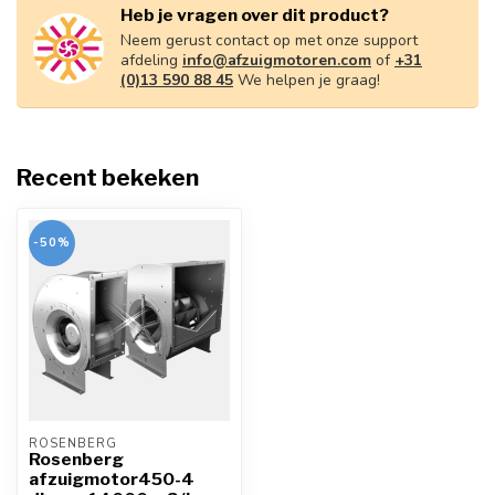
Heb je vragen over dit product?
Neem gerust contact op met onze support
afdeling
info@afzuigmotoren.com
of
+31
(0)13 590 88 45
We helpen je graag!
Recent bekeken
-50%
ROSENBERG
Rosenberg
afzuigmotor450-4