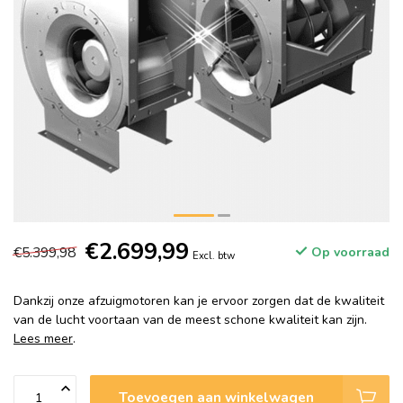
€2.699,99
€5.399,98
Op voorraad
Excl. btw
Dankzij onze afzuigmotoren kan je ervoor zorgen dat de kwaliteit
van de lucht voortaan van de meest schone kwaliteit kan zijn.
Lees meer
.
Toevoegen aan winkelwagen