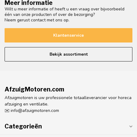
Meer informatie
Wilt u meer informatie of heeft u een vraag over bijvoorbeeld
één van onze producten of over de bezorging?
Neem gerust contact met ons op.
Klantenservice
Bekijk assortiment
AfzuigMotoren.com
Afzuigmotoren is uw professionele totaalleverancier voor horeca
afzuiging en ventilatie.
✉️
info@afzuigmotoren.com
Categorieën