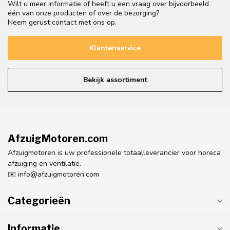
Wilt u meer informatie of heeft u een vraag over bijvoorbeeld
één van onze producten of over de bezorging?
Neem gerust contact met ons op.
Klantenservice
Bekijk assortiment
AfzuigMotoren.com
Afzuigmotoren is uw professionele totaalleverancier voor horeca
afzuiging en ventilatie.
✉️
info@afzuigmotoren.com
Categorieën
Informatie