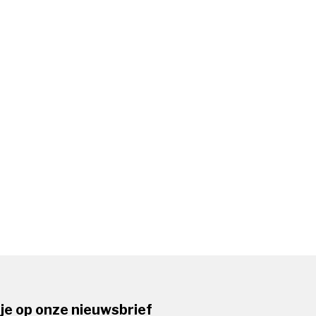
je op onze nieuwsbrief