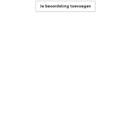
Je beoordeling toevoegen