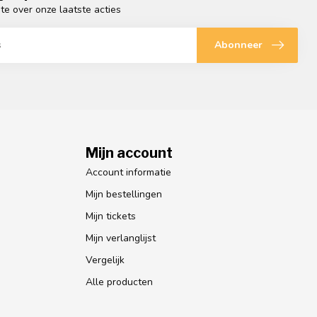
gte over onze laatste acties
Abonneer
Mijn account
Account informatie
Mijn bestellingen
Mijn tickets
Mijn verlanglijst
Vergelijk
Alle producten