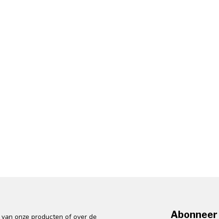
Abonneer 
n van onze producten of over de