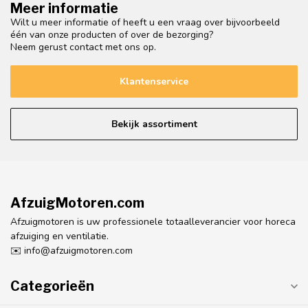
Meer informatie
Wilt u meer informatie of heeft u een vraag over bijvoorbeeld
één van onze producten of over de bezorging?
Neem gerust contact met ons op.
Klantenservice
Bekijk assortiment
AfzuigMotoren.com
Afzuigmotoren is uw professionele totaalleverancier voor horeca
afzuiging en ventilatie.
✉️
info@afzuigmotoren.com
Categorieën