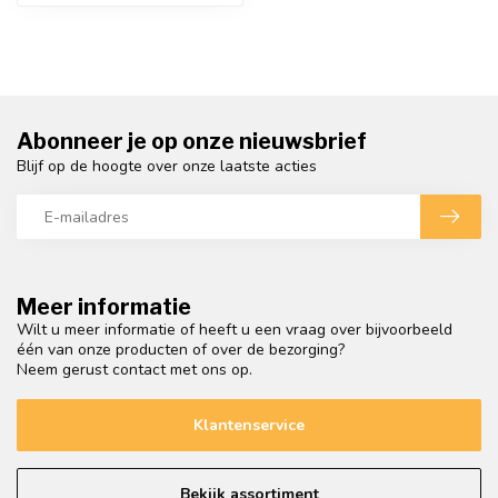
Abonneer je op onze nieuwsbrief
Blijf op de hoogte over onze laatste acties
Meer informatie
Wilt u meer informatie of heeft u een vraag over bijvoorbeeld
één van onze producten of over de bezorging?
Neem gerust contact met ons op.
Klantenservice
Bekijk assortiment