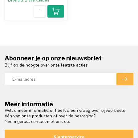
Levertijd: 2 Werkdagen
Abonneer je op onze nieuwsbrief
Blijf op de hoogte over onze laatste acties
Meer informatie
Wilt u meer informatie of heeft u een vraag over bijvoorbeeld
één van onze producten of over de bezorging?
Neem gerust contact met ons op.
Klantenservice