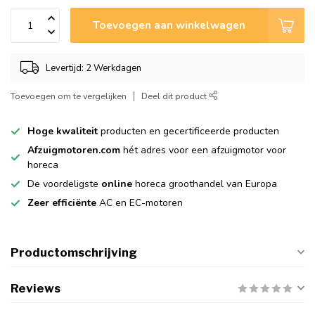
Toevoegen aan winkelwagen
Levertijd: 2 Werkdagen
Toevoegen om te vergelijken
Deel dit product
Hoge kwaliteit
producten en gecertificeerde producten
Afzuigmotoren.com
hét adres voor een afzuigmotor voor
horeca
De voordeligste
online
horeca groothandel van Europa
Zeer efficiënte
AC en EC-motoren
Productomschrijving
Reviews