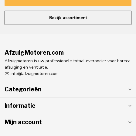
Bekijk assortiment
AfzuigMotoren.com
Afzuigmotoren is uw professionele totaalleverancier voor horeca
afzuiging en ventilatie.
✉️
info@afzuigmotoren.com
Categorieën
Informatie
Mijn account