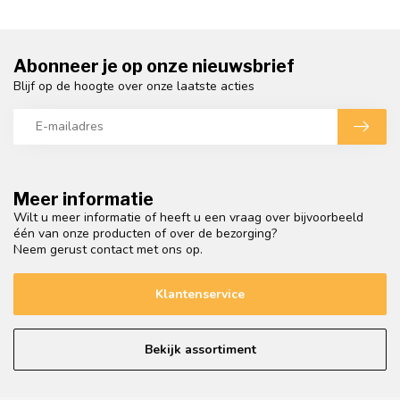
Abonneer je op onze nieuwsbrief
Blijf op de hoogte over onze laatste acties
Meer informatie
Wilt u meer informatie of heeft u een vraag over bijvoorbeeld
één van onze producten of over de bezorging?
Neem gerust contact met ons op.
Klantenservice
Bekijk assortiment