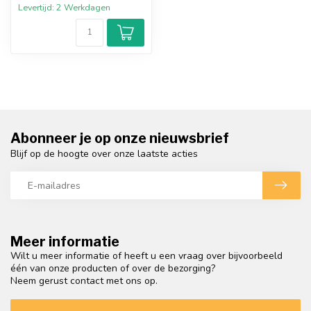
Levertijd: 2 Werkdagen
Abonneer je op onze nieuwsbrief
Blijf op de hoogte over onze laatste acties
Meer informatie
Wilt u meer informatie of heeft u een vraag over bijvoorbeeld
één van onze producten of over de bezorging?
Neem gerust contact met ons op.