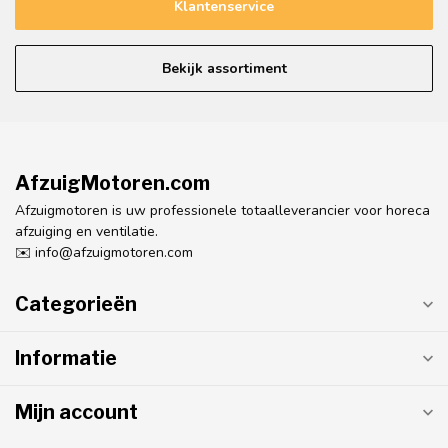
Klantenservice
Bekijk assortiment
AfzuigMotoren.com
Afzuigmotoren is uw professionele totaalleverancier voor horeca
afzuiging en ventilatie.
✉️
info@afzuigmotoren.com
Categorieën
Informatie
Mijn account