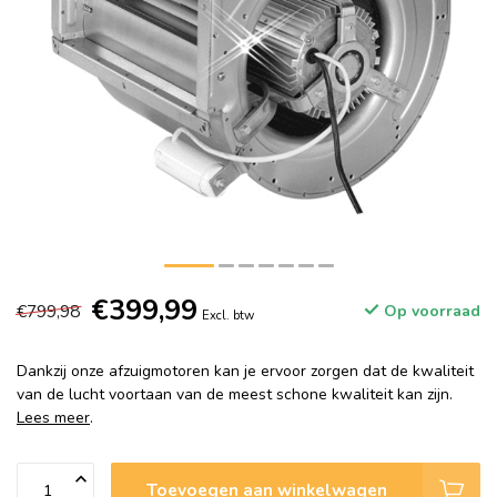
€399,99
€799,98
Op voorraad
Excl. btw
Dankzij onze afzuigmotoren kan je ervoor zorgen dat de kwaliteit
van de lucht voortaan van de meest schone kwaliteit kan zijn.
Lees meer
.
Toevoegen aan winkelwagen