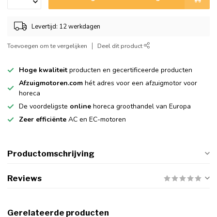
Levertijd: 12 werkdagen
Toevoegen om te vergelijken
Deel dit product
Hoge kwaliteit
producten en gecertificeerde producten
Afzuigmotoren.com
hét adres voor een afzuigmotor voor
horeca
De voordeligste
online
horeca groothandel van Europa
Zeer efficiënte
AC en EC-motoren
Productomschrijving
Reviews
Gerelateerde producten