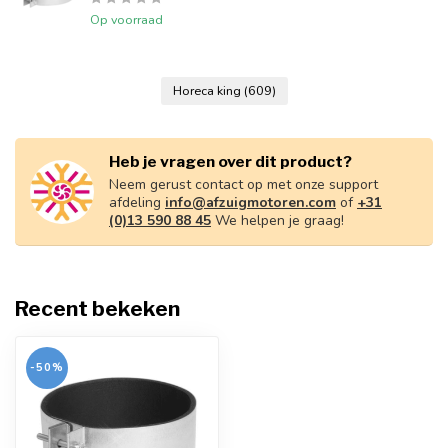
Op voorraad
Horeca king
(609)
Heb je vragen over dit product?
Neem gerust contact op met onze support
afdeling
info@afzuigmotoren.com
of
+31
(0)13 590 88 45
We helpen je graag!
Recent bekeken
-50%