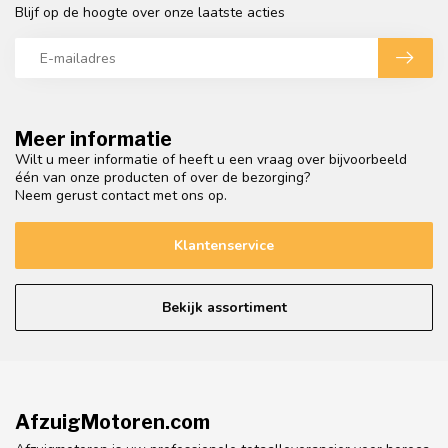
Blijf op de hoogte over onze laatste acties
Meer informatie
Wilt u meer informatie of heeft u een vraag over bijvoorbeeld
één van onze producten of over de bezorging?
Neem gerust contact met ons op.
Klantenservice
Bekijk assortiment
AfzuigMotoren.com