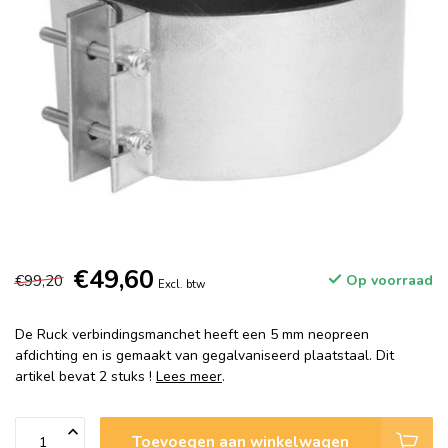
€49,60
€99,20
Op voorraad
Excl. btw
De Ruck verbindingsmanchet heeft een 5 mm neopreen
afdichting en is gemaakt van gegalvaniseerd plaatstaal. Dit
artikel bevat 2 stuks !
Lees meer
.
Toevoegen aan winkelwagen