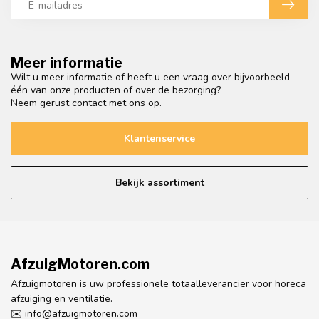
Meer informatie
Wilt u meer informatie of heeft u een vraag over bijvoorbeeld
één van onze producten of over de bezorging?
Neem gerust contact met ons op.
Klantenservice
Bekijk assortiment
AfzuigMotoren.com
Afzuigmotoren is uw professionele totaalleverancier voor horeca
afzuiging en ventilatie.
✉️
info@afzuigmotoren.com