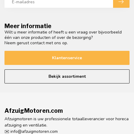
Meer informatie
Wilt u meer informatie of heeft u een vraag over bijvoorbeeld
één van onze producten of over de bezorging?
Neem gerust contact met ons op.
Klantenservice
Bekijk assortiment
AfzuigMotoren.com
Afzuigmotoren is uw professionele totaalleverancier voor horeca
afzuiging en ventilatie.
✉️
info@afzuigmotoren.com