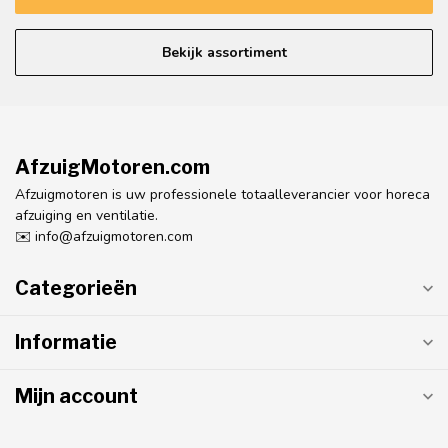
Bekijk assortiment
AfzuigMotoren.com
Afzuigmotoren is uw professionele totaalleverancier voor horeca
afzuiging en ventilatie.
✉️
info@afzuigmotoren.com
Categorieën
Informatie
Mijn account