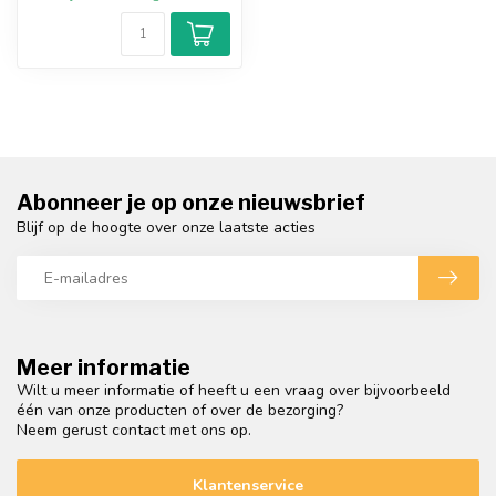
Abonneer je op onze nieuwsbrief
Blijf op de hoogte over onze laatste acties
Meer informatie
Wilt u meer informatie of heeft u een vraag over bijvoorbeeld
één van onze producten of over de bezorging?
Neem gerust contact met ons op.
Klantenservice