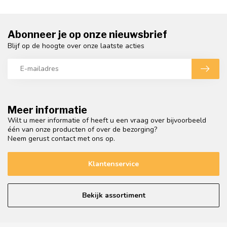
Abonneer je op onze nieuwsbrief
Blijf op de hoogte over onze laatste acties
Meer informatie
Wilt u meer informatie of heeft u een vraag over bijvoorbeeld
één van onze producten of over de bezorging?
Neem gerust contact met ons op.
Klantenservice
Bekijk assortiment