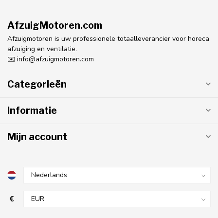
AfzuigMotoren.com
Afzuigmotoren is uw professionele totaalleverancier voor horeca
afzuiging en ventilatie.
✉️
info@afzuigmotoren.com
Categorieën
Informatie
Mijn account
€