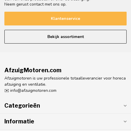
Neem gerust contact met ons op.
Klantenservice
Bekijk assortiment
AfzuigMotoren.com
Afzuigmotoren is uw professionele totaalleverancier voor horeca
afzuiging en ventilatie.
✉️
info@afzuigmotoren.com
Categorieën
Informatie