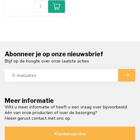
Abonneer je op onze nieuwsbrief
Blijf op de hoogte over onze laatste acties
Meer informatie
Wilt u meer informatie of heeft u een vraag over bijvoorbeeld
één van onze producten of over de bezorging?
Neem gerust contact met ons op.
Klantenservice