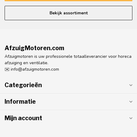
Bekijk assortiment
AfzuigMotoren.com
Afzuigmotoren is uw professionele totaalleverancier voor horeca
afzuiging en ventilatie.
✉️
info@afzuigmotoren.com
Categorieën
Informatie
Mijn account