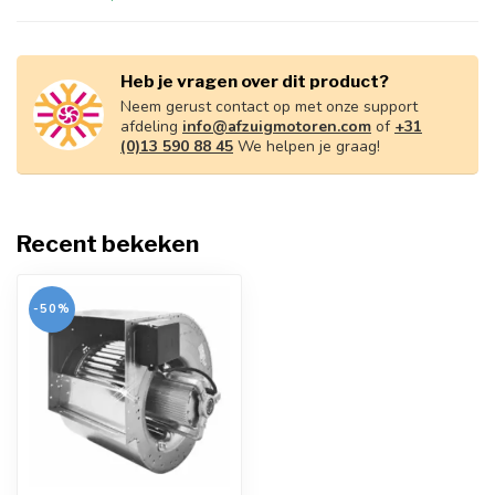
Heb je vragen over dit product?
Neem gerust contact op met onze support
afdeling
info@afzuigmotoren.com
of
+31
(0)13 590 88 45
We helpen je graag!
Recent bekeken
-50%