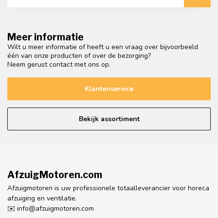
Meer informatie
Wilt u meer informatie of heeft u een vraag over bijvoorbeeld
één van onze producten of over de bezorging?
Neem gerust contact met ons op.
Klantenservice
Bekijk assortiment
AfzuigMotoren.com
Afzuigmotoren is uw professionele totaalleverancier voor horeca
afzuiging en ventilatie.
✉️
info@afzuigmotoren.com