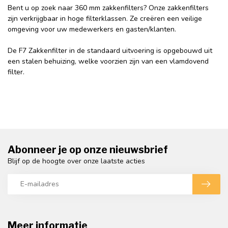
Bent u op zoek naar 360 mm zakkenfilters? Onze zakkenfilters
zijn verkrijgbaar in hoge filterklassen. Ze creëren een veilige
omgeving voor uw medewerkers en gasten/klanten.
De F7 Zakkenfilter in de standaard uitvoering is opgebouwd uit
een stalen behuizing, welke voorzien zijn van een vlamdovend
filter.
Abonneer je op onze nieuwsbrief
Blijf op de hoogte over onze laatste acties
Meer informatie