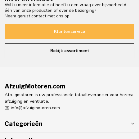
Wilt u meer informatie of heeft u een vraag over bijvoorbeeld
één van onze producten of over de bezorging?
Neem gerust contact met ons op.
Klantenservice
Bekijk assortiment
AfzuigMotoren.com
Afzuigmotoren is uw professionele totaalleverancier voor horeca
afzuiging en ventilatie.
✉️
info@afzuigmotoren.com
Categorieën